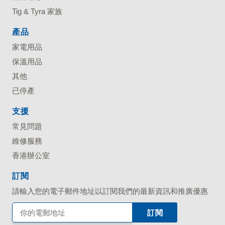
Tig & Tyra 家族
產品
家電用品
保溫用品
其他
已停產
支援
常見問題
維修服務
香港辦公室
訂閱
請輸入您的電子郵件地址以訂閱我們的最新資訊和推廣優惠