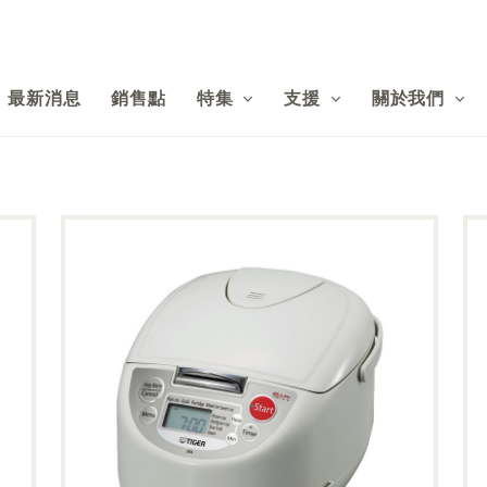
最新消息
銷售點
特集
支援
關於我們