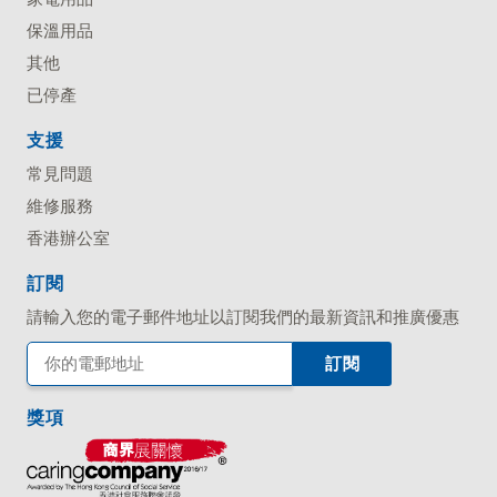
保溫用品
其他
已停產
支援
常見問題
維修服務
香港辦公室
訂閱
請輸入您的電子郵件地址以訂閱我們的最新資訊和推廣優惠
獎項