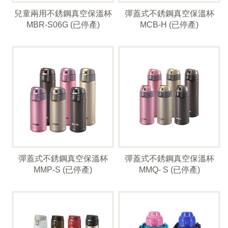
兒童兩用不銹鋼真空保溫杯
彈蓋式不銹鋼真空保溫杯
MBR-S06G (已停產)
MCB-H (已停產)
彈蓋式不銹鋼真空保溫杯
彈蓋式不銹鋼真空保溫杯
MMP-S (已停產)
MMQ- S (已停產)