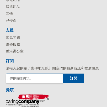
保溫用品
其他
已停產
支援
常見問題
維修服務
香港辦公室
訂閱
請輸入您的電子郵件地址以訂閱我們的最新資訊和推廣優惠
獎項