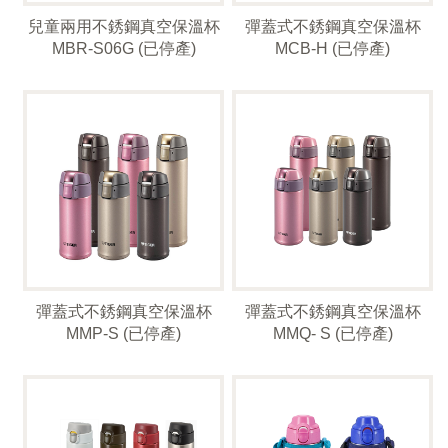
兒童兩用不銹鋼真空保溫杯
彈蓋式不銹鋼真空保溫杯
MBR-S06G (已停產)
MCB-H (已停產)
彈蓋式不銹鋼真空保溫杯
彈蓋式不銹鋼真空保溫杯
MMP-S (已停產)
MMQ- S (已停產)