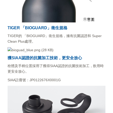
TIGER 「BIOGUARD」衛生規格
TIGER的 「BIOGUARD」衛生規格，擁有抗菌認證和 Super
Clean Plus處理。
獲SIAA認證的抗菌加工技術，更安全放心
栓體及手柄位置採用了獲得SIAA認證的抗菌技術加工，飲用時
更安全放心。
SIAA註冊號：JP0122676X0001G