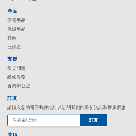
產品
家電用品
保溫用品
其他
已停產
支援
常見問題
維修服務
香港辦公室
訂閱
請輸入您的電子郵件地址以訂閱我們的最新資訊和推廣優惠
獎項