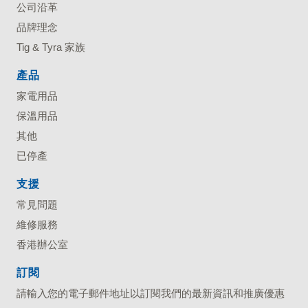
公司沿革
品牌理念
Tig & Tyra 家族
產品
家電用品
保溫用品
其他
已停產
支援
常見問題
維修服務
香港辦公室
訂閱
請輸入您的電子郵件地址以訂閱我們的最新資訊和推廣優惠