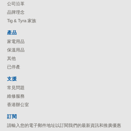
公司沿革
品牌理念
Tig & Tyra 家族
產品
家電用品
保溫用品
其他
已停產
支援
常見問題
維修服務
香港辦公室
訂閱
請輸入您的電子郵件地址以訂閱我們的最新資訊和推廣優惠