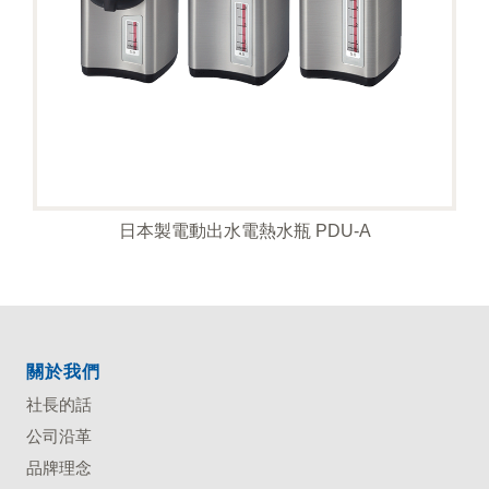
日本製電動出水電熱水瓶 PDU-A
關於我們
社長的話
公司沿革
品牌理念