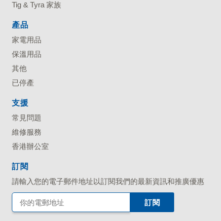
Tig & Tyra 家族
產品
家電用品
保溫用品
其他
已停產
支援
常見問題
維修服務
香港辦公室
訂閱
請輸入您的電子郵件地址以訂閱我們的最新資訊和推廣優惠