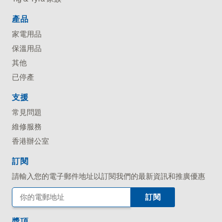
產品
家電用品
保溫用品
其他
已停產
支援
常見問題
維修服務
香港辦公室
訂閱
請輸入您的電子郵件地址以訂閱我們的最新資訊和推廣優惠
獎項