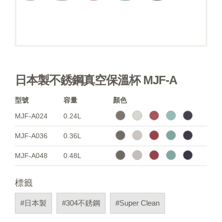
日本製不銹鋼真空保溫杯 MJF-A
型號
容量
顏色
MJF-A024
0.24L
MJF-A036
0.36L
MJF-A048
0.48L
標籤
#日本製
#304不銹鋼
#Super Clean