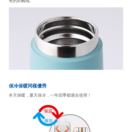
有的好觸感。
保冷保暖同樣優秀
冬天保暖，夏天保冷，一年四季都適合使用！