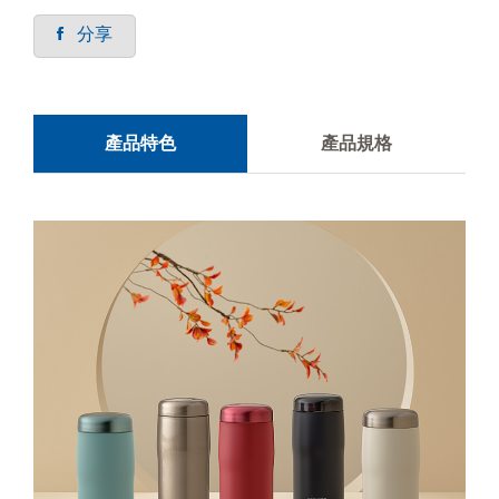
分享
產品特色
產品規格