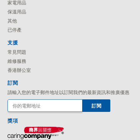
家電用品
保溫用品
其他
已停產
支援
常見問題
維修服務
香港辦公室
訂閱
請輸入您的電子郵件地址以訂閱我們的最新資訊和推廣優惠
獎項