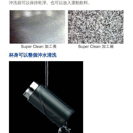
沖洗就可以保持乾淨。也可以放入運動飲料。
杯身可以整個沖水清洗