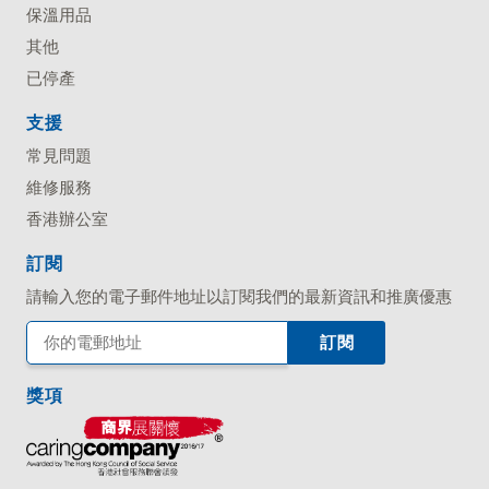
保溫用品
其他
已停產
支援
常見問題
維修服務
香港辦公室
訂閱
請輸入您的電子郵件地址以訂閱我們的最新資訊和推廣優惠
獎項