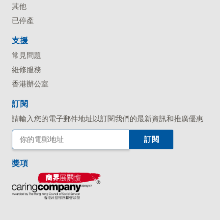
其他
已停產
支援
常見問題
維修服務
香港辦公室
訂閱
請輸入您的電子郵件地址以訂閱我們的最新資訊和推廣優惠
獎項