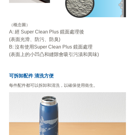
（概念圖）
A: 經 Super Clean Plus 鏡面處理後
(表面光滑、防污、防臭)
B: 沒有使用Super Clean Plus 鏡面處理
(表面上的小凹凸和縫隙會吸引污漬和異味)
可拆卸配件 清洗方便
每件配件都可以拆卸和清洗，以確保使用衛生。