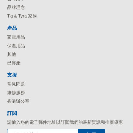
品牌理念
Tig & Tyra 家族
產品
家電用品
保溫用品
其他
已停產
支援
常見問題
維修服務
香港辦公室
訂閱
請輸入您的電子郵件地址以訂閱我們的最新資訊和推廣優惠