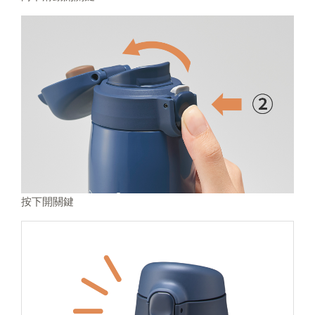
按下開關鍵