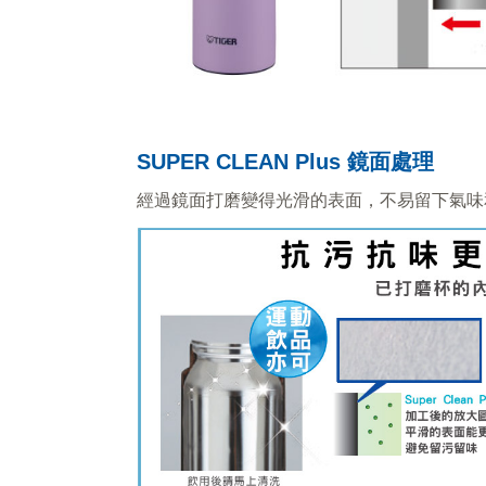
SUPER CLEAN Plus 鏡面處理
經過鏡面打磨變得光滑的表面，不易留下氣味