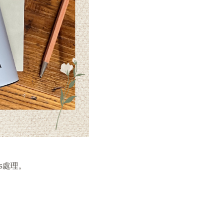
us處理。