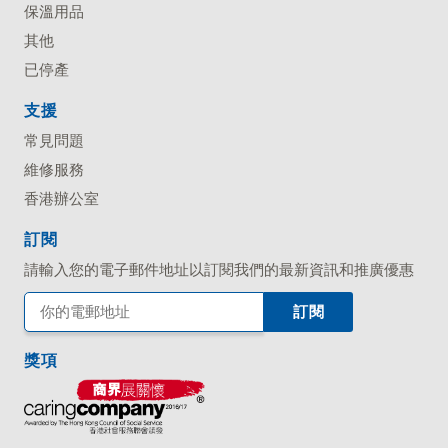
保溫用品
其他
已停產
支援
常見問題
維修服務
香港辦公室
訂閱
請輸入您的電子郵件地址以訂閱我們的最新資訊和推廣優惠
獎項