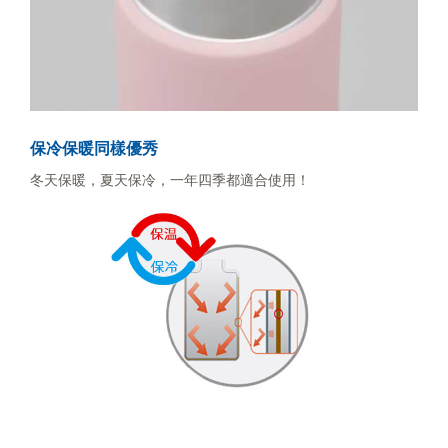
保冷保暖同樣優秀
冬天保暖，夏天保冷，一年四季都適合使用！