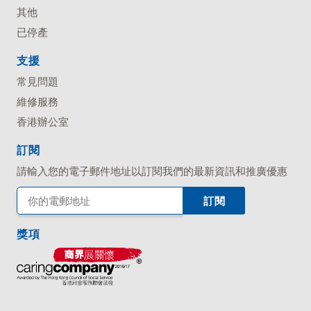
其他
已停產
支援
常見問題
維修服務
香港辦公室
訂閱
請輸入您的電子郵件地址以訂閱我們的最新資訊和推廣優惠
獎項