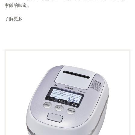
家飯的味道。
了解更多