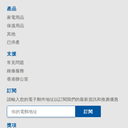
產品
家電用品
保溫用品
其他
已停產
支援
常見問題
維修服務
香港辦公室
訂閱
請輸入您的電子郵件地址以訂閱我們的最新資訊和推廣優惠
獎項