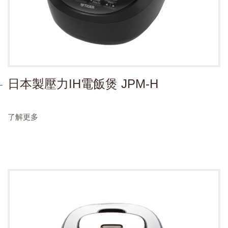
日本製壓力IH電飯煲 JPM-H
了解更多